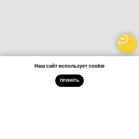
Наш сайт использует cookie
Забронировать
ПРИНЯТЬ