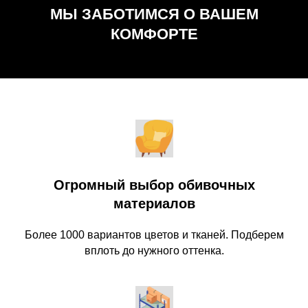
МЫ ЗАБОТИМСЯ О ВАШЕМ
КОМФОРТЕ
Огромный выбор обивочных
материалов
Более 1000 вариантов цветов и тканей. Подберем
вплоть до нужного оттенка.