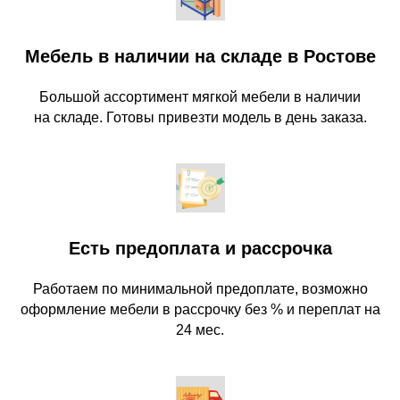
Мебель в наличии на складе в Ростове
Большой ассортимент мягкой мебели в наличии
на складе. Готовы привезти модель в день заказа.
Есть предоплата и рассрочка
Работаем по минимальной предоплате, возможно
оформление мебели в рассрочку без % и переплат на
24 мес.