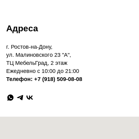
Адреса
г. Ростов-на-Дону,
ул. Малиновского 23 "А",
ТЦ МебельГрад, 2 этаж
Ежедневно с 10:00 до 21:00
Телефон: +7 (918) 509-08-08