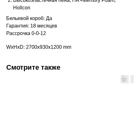
Высокоэластичная пена, HR+Memory Foam,
Hollcon
Бельевой короб: Да
Гарантия: 18 месяцев
Рассрочка 0-0-12
WxHxD: 2700x930x1200 mm
Смотрите также