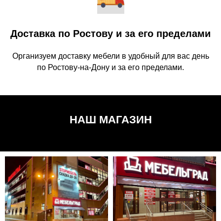
Доставка по Ростову и за его пределами
Организуем доставку мебели в удобный для вас день
по Ростову-на-Дону и за его пределами.
НАШ МАГАЗИН