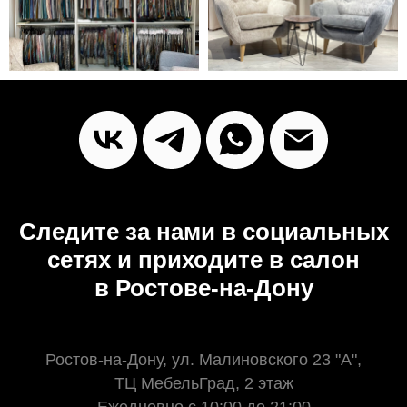
Следите за нами в социальных
сетях и приходите в салон
в Ростове-на-Дону
Ростов-на-Дону, ул. Малиновского 23 "А",
ТЦ МебельГрад, 2 этаж