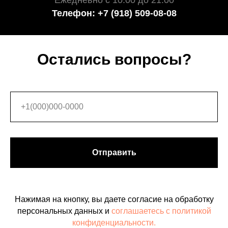
Ежедневно с 10:00 до 21:00
Телефон: +7 (918) 509-08-08
Остались вопросы?
Отправить
Нажимая на кнопку, вы даете согласие на обработку
персональных данных и
соглашаетесь c политикой
конфиденциальности.