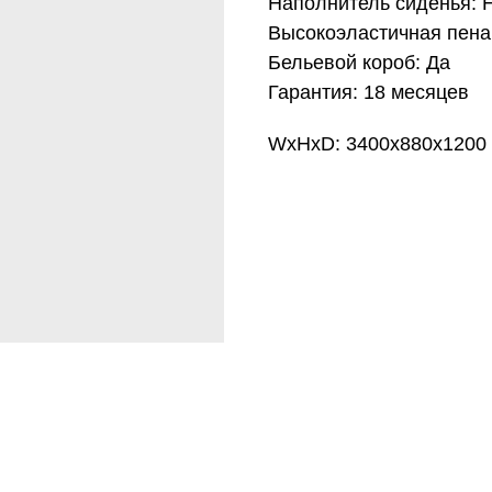
Наполнитель сиденья: 
Высокоэластичная пена 
Бельевой короб: Да
Гарантия: 18 месяцев
WxHxD: 3400x880x1200