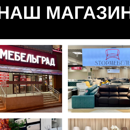
НАШ МАГАЗИ