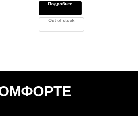
Подробнее
Out of stock
КОМФОРТЕ