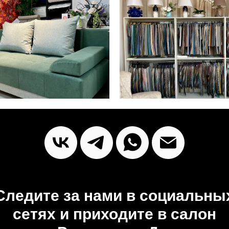
Следите за нами в социальны
сетях и приходите в салон