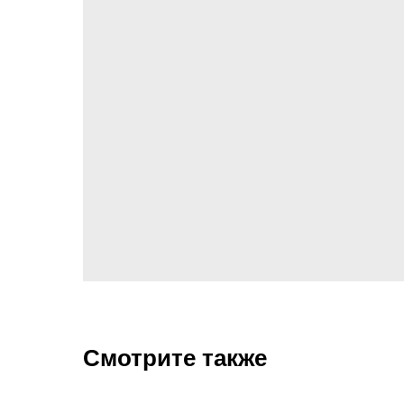
Смотрите также