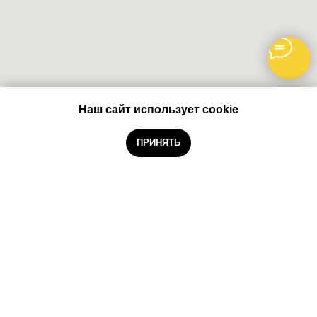
Наш сайт использует cookie
Забронировать
ПРИНЯТЬ