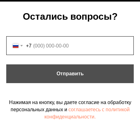
Остались вопросы?
+7
Отправить
Нажимая на кнопку, вы даете согласие на обработку
персональных данных и
соглашаетесь c политикой
конфиденциальности.