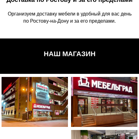
Организуем доставку мебели в удобный для вас день
по Ростову-на-Дону и за его пределами.
НАШ МАГАЗИН