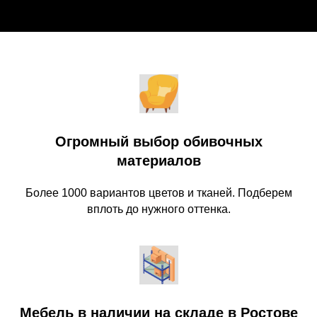
Огромный выбор обивочных
материалов
Более 1000 вариантов цветов и тканей. Подберем
вплоть до нужного оттенка.
Мебель в наличии на складе в Ростове