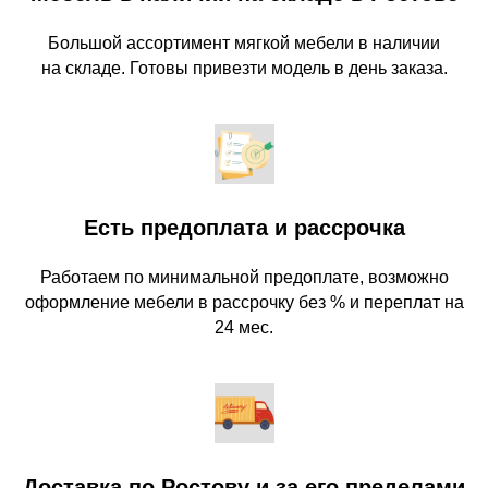
Большой ассортимент мягкой мебели в наличии
на складе. Готовы привезти модель в день заказа.
Есть предоплата и рассрочка
Работаем по минимальной предоплате, возможно
оформление мебели в рассрочку без % и переплат на
24 мес.
Доставка по Ростову и за его пределами