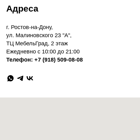
Адреса
г. Ростов-на-Дону,
ул. Малиновского 23 "А",
ТЦ МебельГрад, 2 этаж
Ежедневно с 10:00 до 21:00
Телефон: +7 (918) 509-08-08