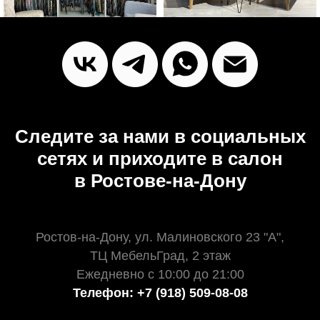
Следите за нами в социальных
сетях и приходите в салон
в Ростове-на-Дону
Ростов-на-Дону, ул. Малиновского 23 "А",
ТЦ МебельГрад, 2 этаж
Ежедневно с 10:00 до 21:00
Телефон: +7 (918) 509-08-08