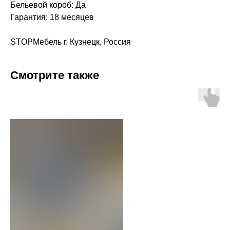
Бельевой короб: Да
Гарантия: 18 месяцев
STOPМебель г. Кузнецк, Россия
Смотрите также