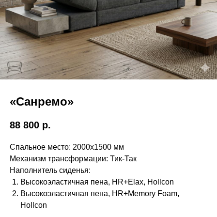
«Санремо»
88 800
р.
Спальное место: 2000х1500 мм
Механизм трансформации: Тик-Так
Наполнитель сиденья:
Высокоэластичная пена, HR+Elax, Hollcon
Высокоэластичная пена, HR+Memory Foam,
Hollcon