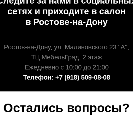
Следите за нами в социальны
сетях и приходите в салон
в Ростове-на-Дону
Ростов-на-Дону, ул. Малиновского 23 "А",
ТЦ МебельГрад, 2 этаж
Ежедневно с 10:00 до 21:00
Телефон: +7 (918) 509-08-08
Остались вопросы?