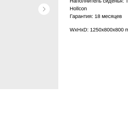
Наполнитель сиденья: 
Hollcon
Гарантия: 18 месяцев
WxHxD: 1250x800x800 