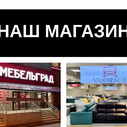
НАШ МАГАЗИ