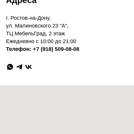
Адреса
г. Ростов-на-Дону,
ул. Малиновского 23 "А",
ТЦ МебельГрад, 2 этаж
Ежедневно с 10:00 до 21:00
Телефон: +7 (918) 509-08-08