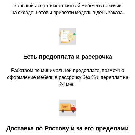
Большой ассортимент мягкой мебели в наличии
на складе. Готовы привезти модель в день заказа.
Есть предоплата и рассрочка
Работаем по минимальной предоплате, возможно
оформление мебели в рассрочку без % и переплат на
24 мес.
Доставка по Ростову и за его пределами