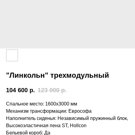
"Линкольн" трехмодульный
104 600
р.
123 000
р.
Спальное место: 1600х3000 мм
Механизм трансформации: Еврософа
Наполнитель сиденья: Независимый пружинный блок,
Высокоэластичная пена ST, Hollcon
Бельевой короб: Да