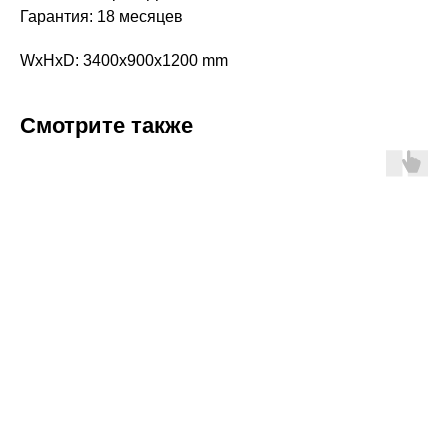
Гарантия: 18 месяцев
WxHxD: 3400x900x1200 mm
Смотрите также