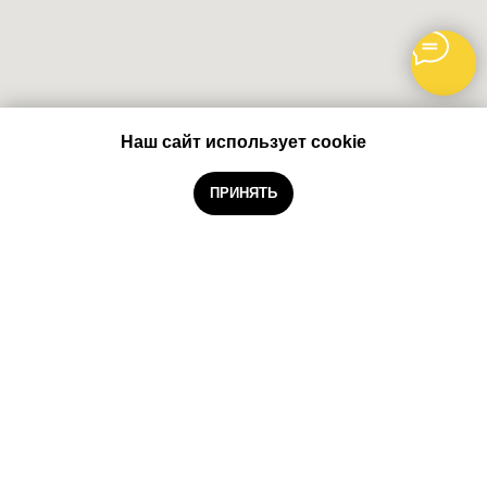
Наш сайт использует cookie
Забронировать
ПРИНЯТЬ