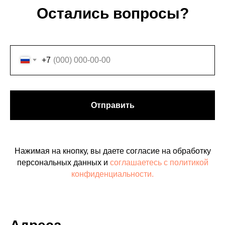
Остались вопросы?
+7
Отправить
Нажимая на кнопку, вы даете согласие на обработку
персональных данных и
соглашаетесь c политикой
конфиденциальности.