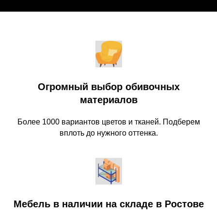
Огромный выбор обивочных
материалов
Более 1000 вариантов цветов и тканей. Подберем
вплоть до нужного оттенка.
Мебель в наличии на складе в Ростове