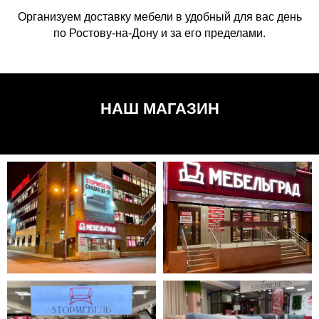
Организуем доставку мебели в удобный для вас день
по Ростову-на-Дону и за его пределами.
НАШ МАГАЗИН