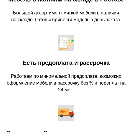
Большой ассортимент мягкой мебели в наличии
на складе. Готовы привезти модель в день заказа.
Есть предоплата и рассрочка
Работаем по минимальной предоплате, возможно
оформление мебели в рассрочку без % и переплат на
24 мес.