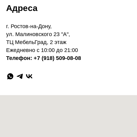
Адреса
г. Ростов-на-Дону,
ул. Малиновского 23 "А",
ТЦ МебельГрад, 2 этаж
Ежедневно с 10:00 до 21:00
Телефон: +7 (918) 509-08-08