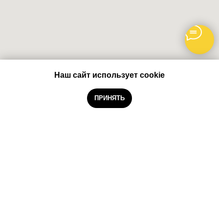
Наш сайт использует cookie
Забронировать
ПРИНЯТЬ