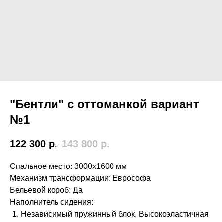
"Бентли" с оттоманкой вариант
№1
122 300
р.
143 800
р.
Спальное место: 3000х1600 мм
Механизм трансформации: Еврософа
Бельевой короб: Да
Наполнитель сидения:
Независимый пружинный блок, Высокоэластичная