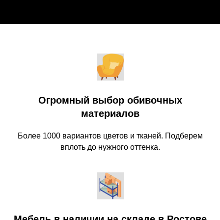
Огромный выбор обивочных
материалов
Более 1000 вариантов цветов и тканей. Подберем
вплоть до нужного оттенка.
Мебель в наличии на складе в Ростове