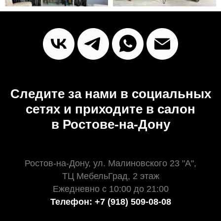
Следите за нами в социальных
сетях и приходите в салон
в Ростове-на-Дону
Ростов-на-Дону, ул. Малиновского 23 "А",
ТЦ МебельГрад, 2 этаж
Ежедневно с 10:00 до 21:00
Телефон: +7 (918) 509-08-08