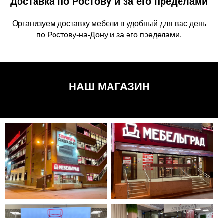
Доставка по Ростову и за его пределами
Организуем доставку мебели в удобный для вас день
по Ростову-на-Дону и за его пределами.
НАШ МАГАЗИН