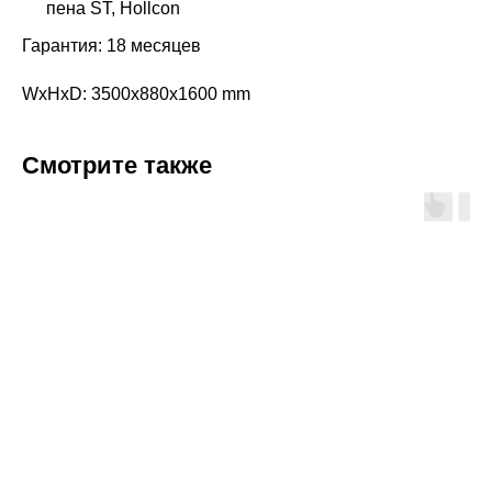
пена ST, Hollcon
Гарантия: 18 месяцев
WxHxD: 3500x880x1600 mm
Смотрите также