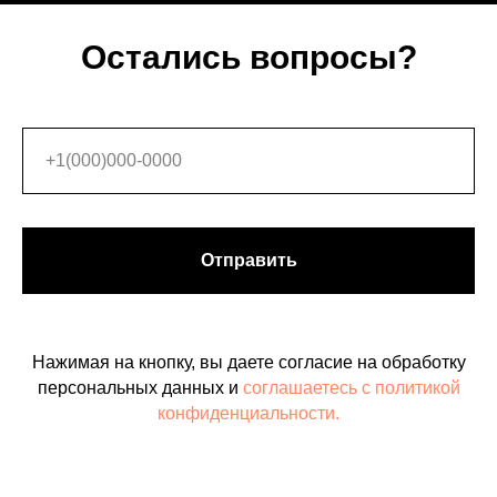
Остались вопросы?
Отправить
Нажимая на кнопку, вы даете согласие на обработку
персональных данных и
соглашаетесь c политикой
конфиденциальности.