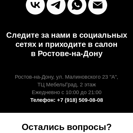
Следите за нами в социальных
сетях и приходите в салон
в Ростове-на-Дону
Ростов-на-Дону, ул. Малиновского 23 "А",
ТЦ МебельГрад, 2 этаж
Ежедневно с 10:00 до 21:00
Телефон: +7 (918) 509-08-08
Остались вопросы?