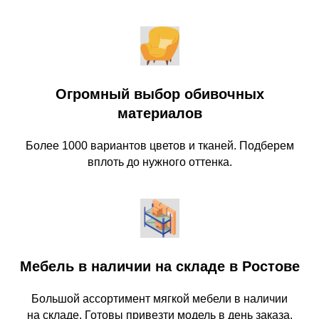
Огромный выбор обивочных
материалов
Более 1000 вариантов цветов и тканей. Подберем
вплоть до нужного оттенка.
Мебель в наличии на складе в Ростове
Большой ассортимент мягкой мебели в наличии
на складе. Готовы привезти модель в день заказа.