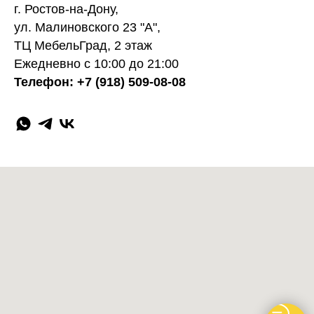
г. Ростов-на-Дону,
ул. Малиновского 23 "А",
ТЦ МебельГрад, 2 этаж
Ежедневно с 10:00 до 21:00
Телефон: +7 (918) 509-08-08