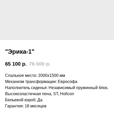
"Эрика-1"
65 100
р.
76 600
р.
Спальное место: 2000х1500 мм
Механизм трансформации: Еврософа
Наполнитель сиденья: Независимый пружинный блок,
Высокоэластичная пена, ST, Hollcon
Бельевой короб: Да
Гарантия: 18 месяцев