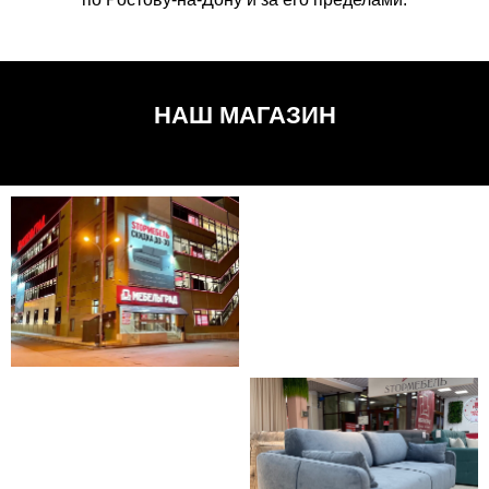
НАШ МАГАЗИН