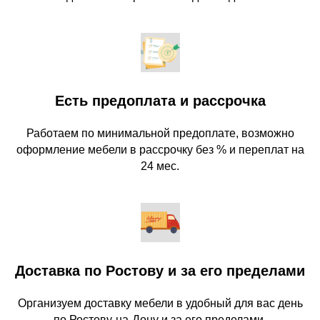
Есть предоплата и рассрочка
Работаем по минимальной предоплате, возможно
оформление мебели в рассрочку без % и переплат на
24 мес.
Доставка по Ростову и за его пределами
Организуем доставку мебели в удобный для вас день
по Ростову-на-Дону и за его пределами.