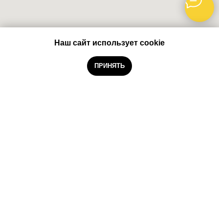
Наш сайт использует cookie
Забронировать
ПРИНЯТЬ