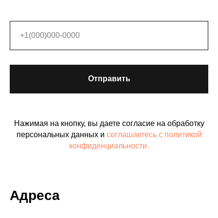
Отправить
Нажимая на кнопку, вы даете согласие на обработку
персональных данных и
соглашаетесь c политикой
конфиденциальности.
Адреса