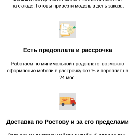
на складе. Готовы привезти модель в день заказа.
Есть предоплата и рассрочка
Работаем по минимальной предоплате, возможно
оформление мебели в рассрочку без % и переплат на
24 мес.
Доставка по Ростову и за его пределами