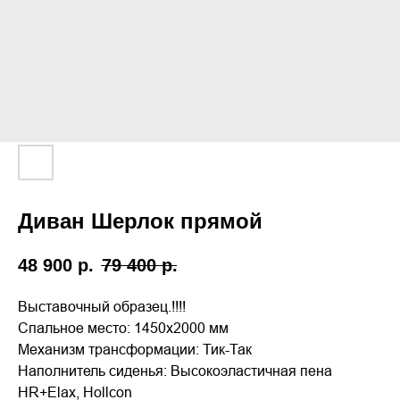
Диван Шерлок прямой
48 900
р.
79 400
р.
Выставочный образец.!!!!
Спальное место: 1450х2000 мм
Механизм трансформации: Тик-Так
Наполнитель сиденья: Высокоэластичная пена
HR+Elax, Hollcon