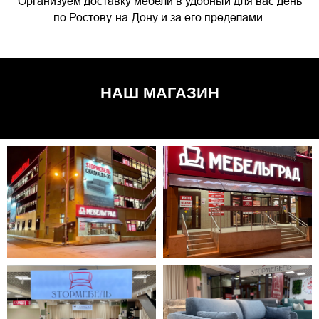
Организуем доставку мебели в удобный для вас день
по Ростову-на-Дону и за его пределами.
НАШ МАГАЗИН