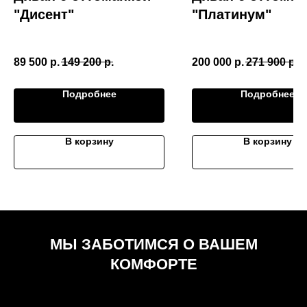
"Дисент"
"Платинум"
89 500
р.
149 200
р.
200 000
р.
271 900
р.
Подробнее
Подробнее
В корзину
В корзину
МЫ ЗАБОТИМСЯ О ВАШЕМ
КОМФОРТЕ