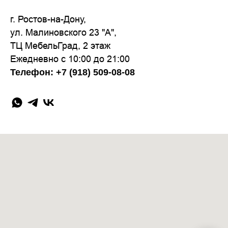
г. Ростов-на-Дону,
ул. Малиновского 23 "А",
ТЦ МебельГрад, 2 этаж
Ежедневно с 10:00 до 21:00
Телефон: +7 (918) 509-08-08