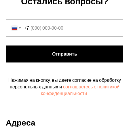
Остались вопросы?
+7
Отправить
Нажимая на кнопку, вы даете согласие на обработку
персональных данных и
соглашаетесь c политикой
конфиденциальности.
Адреса