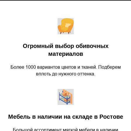
Огромный выбор обивочных
материалов
Более 1000 вариантов цветов и тканей. Подберем
вплоть до нужного оттенка.
Мебель в наличии на складе в Ростове
Большой ассортимент мягкой мебели в наличии